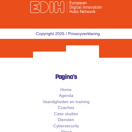
Copyright 2026 /
Privacyverklaring
Pagina's
Home
Agenda
Vaardigheden en training
Coaches
Case studies
Diensten
Cybersecurity
About