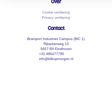
Over
Cookie verklaring
Privacy verklaring
Contact
Brainport Industries Campus (BIC 1)
Rijtackerweg 13
5657 BX Eindhoven
+31 486477790
info@klikopmorgen.nl