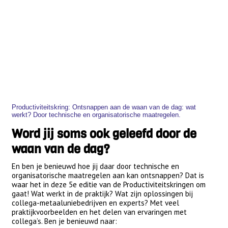
Productiviteitskring: Ontsnappen aan de waan van de dag: wat
werkt? Door technische en organisatorische maatregelen.
Word jij soms ook geleefd door de
waan van de dag?
En ben je benieuwd hoe jij daar door technische en
organisatorische maatregelen aan kan ontsnappen? Dat is
waar het in deze 5e editie van de Productiviteitskringen om
gaat! Wat werkt in de praktijk? Wat zijn oplossingen bij
collega-metaaluniebedrijven en experts? Met veel
praktijkvoorbeelden en het delen van ervaringen met
collega’s. Ben je benieuwd naar: