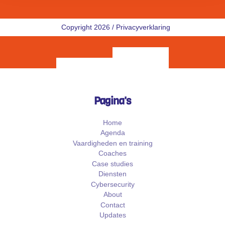
Copyright 2026 /
Privacyverklaring
Pagina's
Home
Agenda
Vaardigheden en training
Coaches
Case studies
Diensten
Cybersecurity
About
Contact
Updates