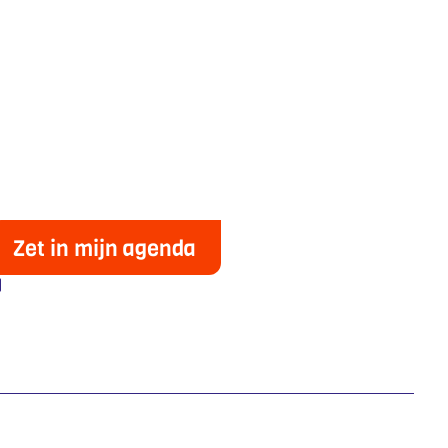
Zet in mijn agenda