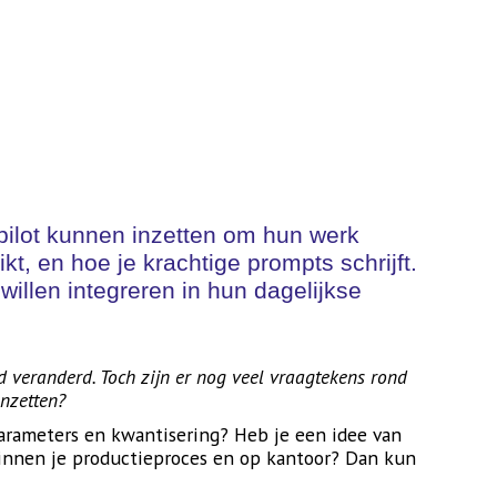
pilot kunnen inzetten om hun werk
ikt, en hoe je krachtige prompts schrijft.
willen integreren in hun dagelijkse
veranderd. Toch zijn er nog veel vraagtekens rond
nzetten?
arameters en kwantisering? Heb je een idee van
 binnen je productieproces en op kantoor? Dan kun