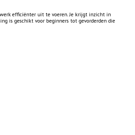
k efficiënter uit te voeren. Je krijgt inzicht in
ning is geschikt voor beginners tot gevorderden die