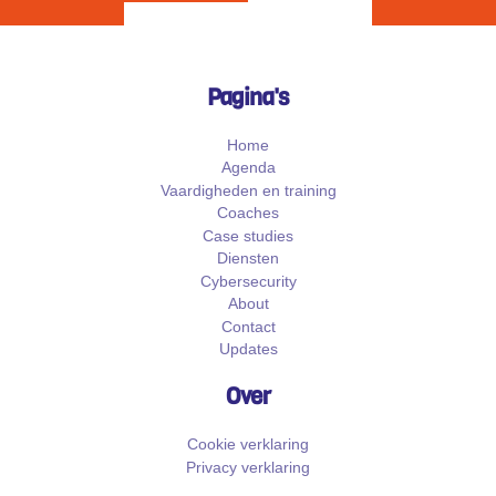
Pagina's
Home
Agenda
Vaardigheden en training
Coaches
Case studies
Diensten
Cybersecurity
About
Contact
Updates
Over
Cookie verklaring
Privacy verklaring