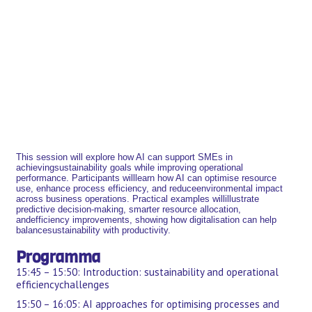
This session will explore how AI can support SMEs in
achievingsustainability goals while improving operational
performance. Participants willlearn how AI can optimise resource
use, enhance process efficiency, and reduceenvironmental impact
across business operations. Practical examples willillustrate
predictive decision-making, smarter resource allocation,
andefficiency improvements, showing how digitalisation can help
balancesustainability with productivity.
Programma
15:45 – 15:50: Introduction: sustainability and operational
efficiencychallenges
15:50 – 16:05: AI approaches for optimising processes and