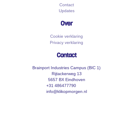
Contact
Updates
Over
Cookie verklaring
Privacy verklaring
Contact
Brainport Industries Campus (BIC 1)
Rijtackerweg 13
5657 BX Eindhoven
+31 486477790
info@klikopmorgen.nl