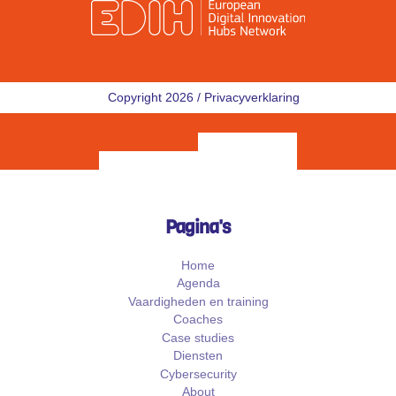
Copyright 2026 /
Privacyverklaring
Pagina's
Home
Agenda
Vaardigheden en training
Coaches
Case studies
Diensten
Cybersecurity
About