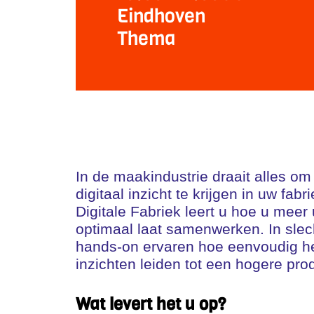
Eindhoven
Thema
In de maakindustrie draait alles om 
digitaal inzicht te krijgen in uw fa
Digitale Fabriek leert u hoe u meer
optimaal laat samenwerken. In slec
hands-on ervaren hoe eenvoudig he
inzichten leiden tot een hogere pro
Wat levert het u op?