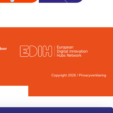
Copyright 2026 /
Privacyverklaring