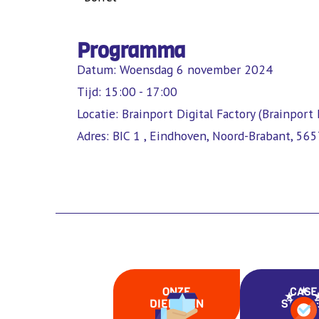
Programma
Datum: Woensdag 6 november 2024
Tijd: 15:00 - 17:00
Locatie: Brainport Digital Factory (Brainport
Adres: BIC 1 , Eindhoven, Noord-Brabant, 56
ONZE
CASE
DIENSTEN
STUDI