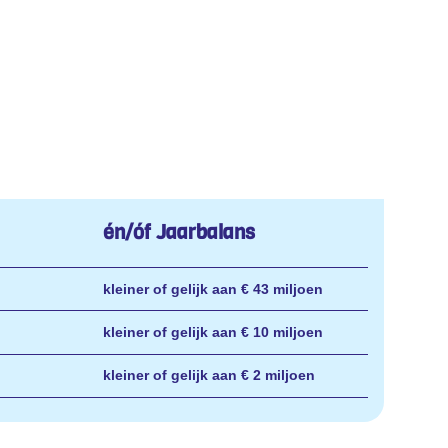
én/óf Jaarbalans
kleiner of gelijk aan € 43 miljoen
kleiner of gelijk aan € 10 miljoen
kleiner of gelijk aan € 2 miljoen