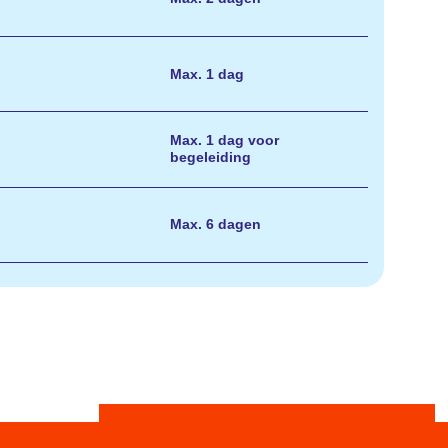
Max. 1 dag
Max. 1 dag voor
begeleiding
Max. 6 dagen