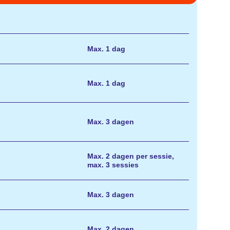
Max. 1 dag
Max. 1 dag
Max. 3 dagen
Max. 2 dagen per sessie,
max. 3 sessies
Max. 3 dagen
Max. 2 dagen