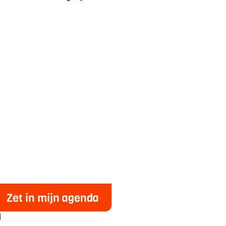
Zet in mijn agenda