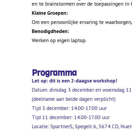
en te brainstormen over de toepassingen in h
Kleine Groepen:
Om een persoonlijke ervaring te waarborgen
Benodigdheden:
Werken op eigen laptop.
Programma
Let op: dit is een 2-daagse workshop!
Datum: dinsdag 3 december en woensdag 1
(deelname aan beide dagen verplicht)
Tijd 3 december: 14.00-17.00 uur
Tijd 11 december: 14.00-17.00 uur
Locatie: SpartnerS, Spegelt 6, 5674 CD, Nue