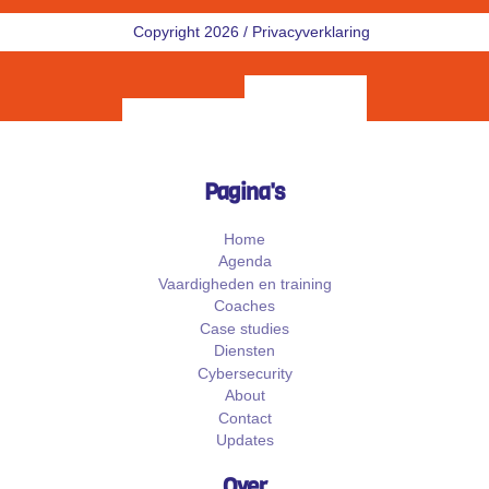
Copyright 2026 /
Privacyverklaring
Pagina's
Home
Agenda
Vaardigheden en training
Coaches
Case studies
Diensten
Cybersecurity
About
Contact
Updates
Over