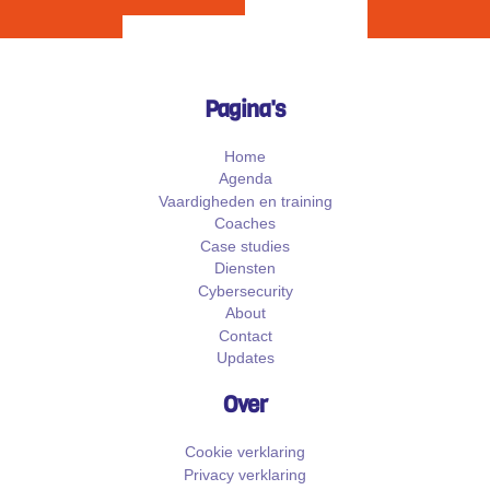
Pagina's
Home
Agenda
Vaardigheden en training
Coaches
Case studies
Diensten
Cybersecurity
About
Contact
Updates
Over
Cookie verklaring
Privacy verklaring