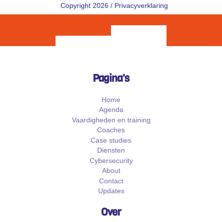
Copyright 2026 /
Privacyverklaring
Pagina's
Home
Agenda
Vaardigheden en training
Coaches
Case studies
Diensten
Cybersecurity
About
Contact
Updates
Over