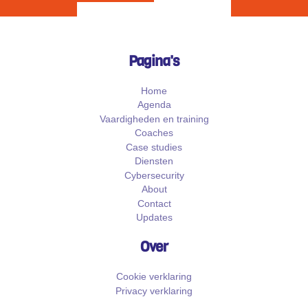
Pagina's
Home
Agenda
Vaardigheden en training
Coaches
Case studies
Diensten
Cybersecurity
About
Contact
Updates
Over
Cookie verklaring
Privacy verklaring