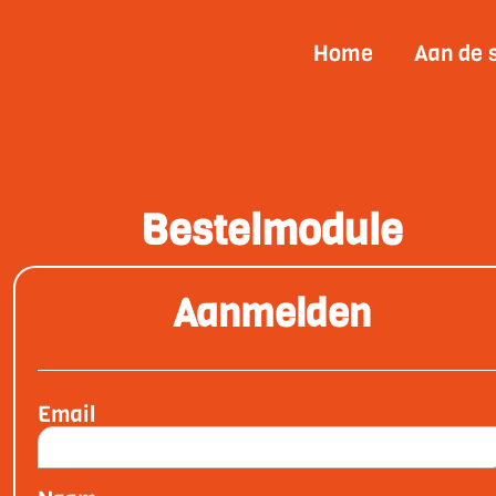
Home
Aan de 
Bestelmodule
Aanmelden
Email