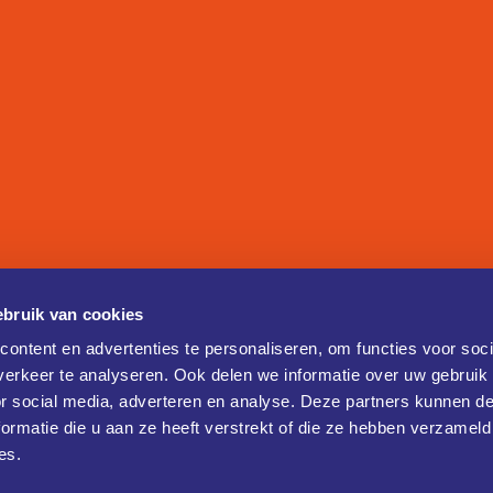
bruik van cookies
ontent en advertenties te personaliseren, om functies voor soci
erkeer te analyseren. Ook delen we informatie over uw gebruik
or social media, adverteren en analyse. Deze partners kunnen 
ormatie die u aan ze heeft verstrekt of die ze hebben verzameld
es.