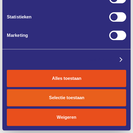
Statistieken
Marketing
Details tonen
Alles toestaan
Selectie toestaan
Weigeren