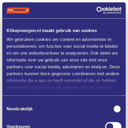
Klikopmorgen.nl maakt gebruik van cookies
We gebruiken cookies om content en advertenties te
personaliseren, om functies voor social media te bieden
en om ons websiteverkeer te analyseren. Ook delen we
informatie over uw gebruik van onze site met onze
partners voor social media, adverteren en analyse. Deze
partners kunnen deze gegevens combineren met andere
informatie die u aan ze heeft verstrekt of die ze hebben
verzameld op basis van uw gebruik van hun services.
Toestemmingsselectie
Noodzakelijk
Voorkeuren