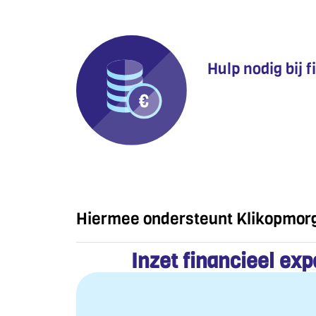
Hulp nodig bij 
Hiermee ondersteunt Klikopmorg
Inzet financieel exp