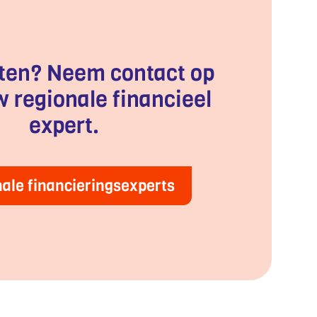
ten? Neem contact op
 regionale financieel
expert.
ale financieringsexperts