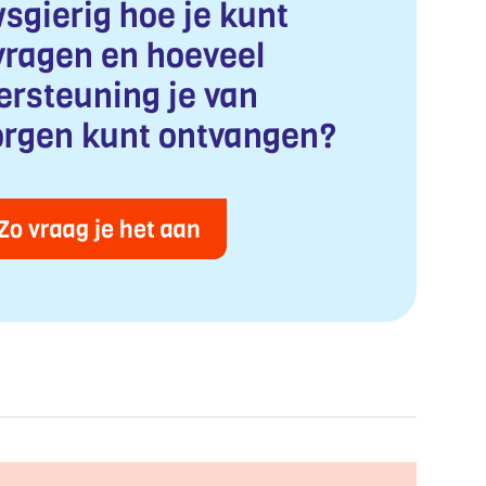
sgierig hoe je kunt
ragen en hoeveel
ersteuning je van
rgen kunt ontvangen?
Zo vraag je het aan