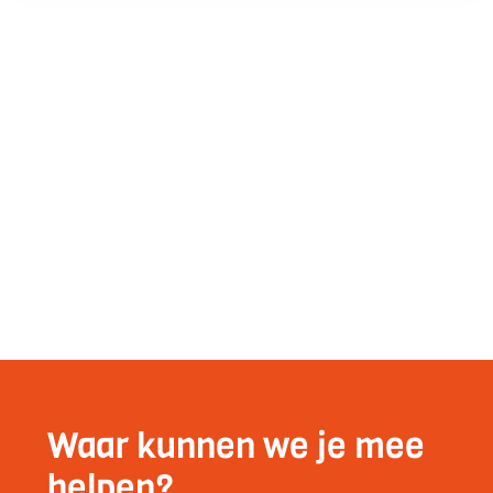
Waar kunnen we je mee
helpen?