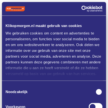
Klikopmorgen.nl maakt gebruik van cookies
We gebruiken cookies om content en advertenties te
personaliseren, om functies voor social media te bieden
en om ons websiteverkeer te analyseren. Ook delen we
informatie over uw gebruik van onze site met onze
partners voor social media, adverteren en analyse. Deze
partners kunnen deze gegevens combineren met andere
informatie die u aan ze heeft verstrekt of die ze hebben
verzameld op basis van uw gebruik van hun services.
Toestemmingsselectie
Noodzakelijk
Voorkeuren