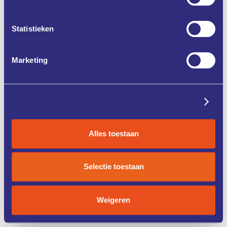
Statistieken
Marketing
Details tonen
Alles toestaan
Selectie toestaan
Weigeren