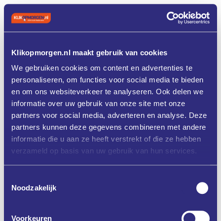
Klikopmorgen.nl maakt gebruik van cookies
We gebruiken cookies om content en advertenties te
personaliseren, om functies voor social media te bieden
en om ons websiteverkeer te analyseren. Ook delen we
informatie over uw gebruik van onze site met onze
partners voor social media, adverteren en analyse. Deze
partners kunnen deze gegevens combineren met andere
informatie die u aan ze heeft verstrekt of die ze hebben
verzameld op basis van uw gebruik van hun services.
Toestemmingsselectie
Noodzakelijk
Voorkeuren