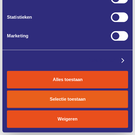
Statistieken
Marketing
Details tonen
Alles toestaan
Selectie toestaan
Weigeren