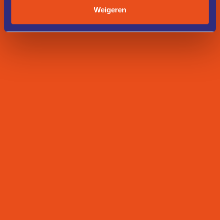
Weigeren