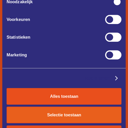
Noodzakelijk
Voorkeuren
Statistieken
Marketing
Details tonen
Alles toestaan
Selectie toestaan