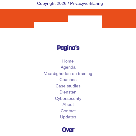
Copyright 2026 /
Privacyverklaring
Pagina's
Home
Agenda
Vaardigheden en training
Coaches
Case studies
Diensten
Cybersecurity
About
Contact
Updates
Over