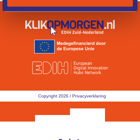
Copyright 2026 /
Privacyverklaring