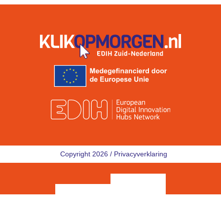
Copyright 2026 /
Privacyverklaring