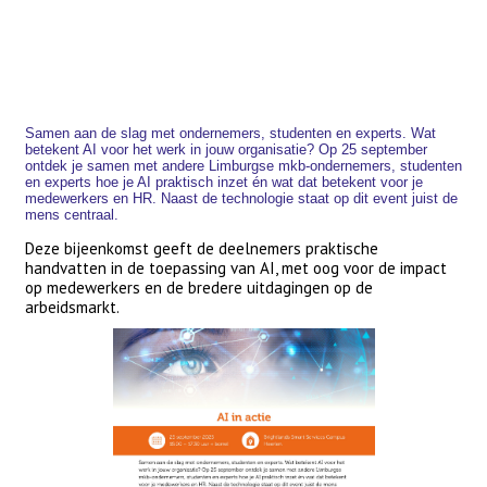
Samen aan de slag met ondernemers, studenten en experts. Wat
betekent AI voor het werk in jouw organisatie? Op 25 september
ontdek je samen met andere Limburgse mkb-ondernemers, studenten
en experts hoe je AI praktisch inzet én wat dat betekent voor je
medewerkers en HR. Naast de technologie staat op dit event juist de
mens centraal.
Deze bijeenkomst geeft de deelnemers praktische
handvatten in de toepassing van AI, met oog voor de impact
op medewerkers en de bredere uitdagingen op de
arbeidsmarkt.