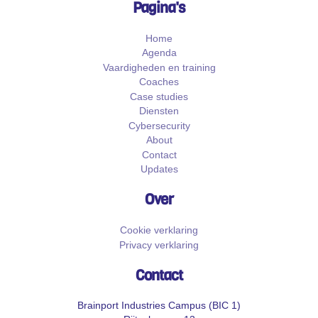
Pagina's
Home
Agenda
Vaardigheden en training
Coaches
Case studies
Diensten
Cybersecurity
About
Contact
Updates
Over
Cookie verklaring
Privacy verklaring
Contact
Brainport Industries Campus (BIC 1)