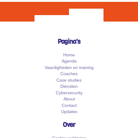
Pagina's
Home
Agenda
Vaardigheden en training
Coaches
Case studies
Diensten
Cybersecurity
About
Contact
Updates
Over