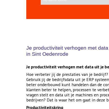
Je productiviteit verhogen met data 
in Sint Oedenrode
Je productiviteit verhogen met data uit je b
Hoe verbeter jij de prestaties van je bedrijf
Gebruik jij de bedrijfsdata uit je ERP syst
beter onderbouwd kunt handelen dan de conc
klanten beter te helpen, processen te verbete
vragen stelt en data uit je machines en proce
bedrijven? Dat is waar het om gaat in deze b
Productiviteitskring