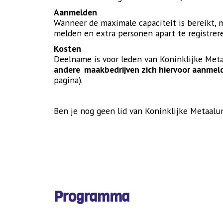
Aanmelden
Wanneer de maximale capaciteit is bereikt, m
melden en extra personen apart te registrer
Kosten
Deelname is voor leden van Koninklijke Met
andere maakbedrijven zich hiervoor aanmel
pagina).
Ben je nog geen lid van Koninklijke Metaal
Programma