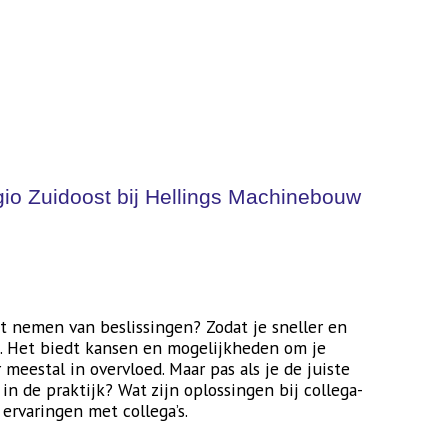
regio Zuidoost bij Hellings Machinebouw
t nemen van beslissingen? Zodat je sneller en
e. Het biedt kansen en mogelijkheden om je
meestal in overvloed. Maar pas als je de juiste
in de praktijk? Wat zijn oplossingen bij collega-
ervaringen met collega’s.