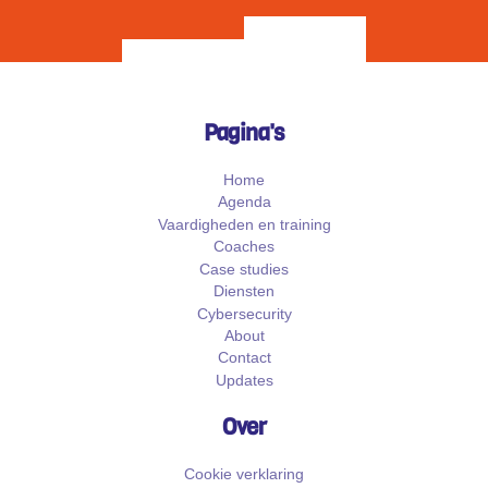
Pagina's
Home
Agenda
Vaardigheden en training
Coaches
Case studies
Diensten
Cybersecurity
About
Contact
Updates
Over
Cookie verklaring