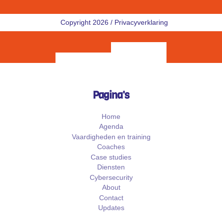
Copyright 2026 /
Privacyverklaring
Pagina's
Home
Agenda
Vaardigheden en training
Coaches
Case studies
Diensten
Cybersecurity
About
Contact
Updates