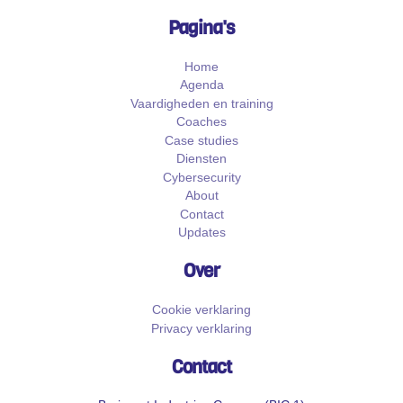
Pagina's
Home
Agenda
Vaardigheden en training
Coaches
Case studies
Diensten
Cybersecurity
About
Contact
Updates
Over
Cookie verklaring
Privacy verklaring
Contact