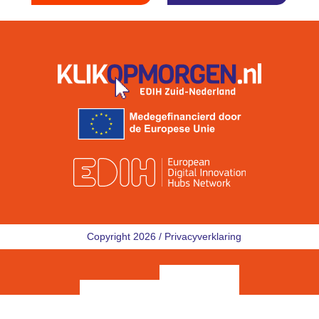
Copyright 2026 /
Privacyverklaring