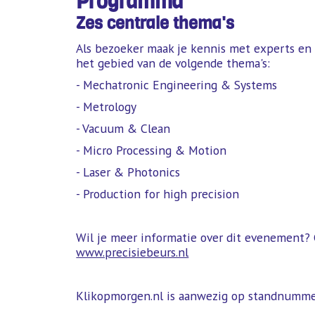
Programma
Zes centrale thema's
Als bezoeker maak je kennis met experts en
het gebied van de volgende thema's:
- Mechatronic Engineering & Systems
- Metrology
- Vacuum & Clean
- Micro Processing & Motion
- Laser & Photonics
- Production for high precision
Wil je meer informatie over dit evenement? 
www.precisiebeurs.nl
Klikopmorgen.nl is aanwezig op standnumme