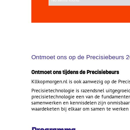
Ontmoet ons op de Precisiebeurs 2
Ontmoet ons tijdens de Precisiebeurs
Kllkopmorgen.nl is ook aanwezig op de Prec
Precisietechnologie is razendsnel uitgegroe
precisietechnologie een van de fundamenten 
samenwerken en kennisdelen zijn onmisbaar o
waardeketen bij elkaar om samen te werken 