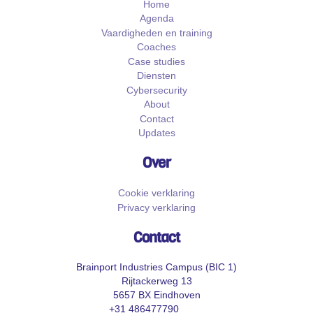
Home
Agenda
Vaardigheden en training
Coaches
Case studies
Diensten
Cybersecurity
About
Contact
Updates
Over
Cookie verklaring
Privacy verklaring
Contact
Brainport Industries Campus (BIC 1)
Rijtackerweg 13
5657 BX Eindhoven
+31 486477790