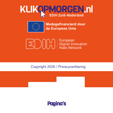
Copyright 2026 /
Privacyverklaring
Pagina's