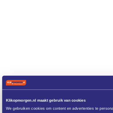
Klikopmorgen.nl maakt gebruik van cookies
We gebruiken cookies om content en advertenties te persona