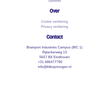
Updates
Over
Cookie verklaring
Privacy verklaring
Contact
Brainport Industries Campus (BIC 1)
Rijtackerweg 13
5657 BX Eindhoven
+31 486477790
info@klikopmorgen.nl