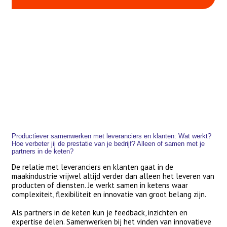
Productiever samenwerken met leveranciers en klanten: Wat werkt?
Hoe verbeter jij de prestatie van je bedrijf? Alleen of samen met je
partners in de keten?
De relatie met leveranciers en klanten gaat in de
maakindustrie vrijwel altijd verder dan alleen het leveren van
producten of diensten. Je werkt samen in ketens waar
complexiteit, flexibiliteit en innovatie van groot belang zijn.
Als partners in de keten kun je feedback, inzichten en
expertise delen. Samenwerken bij het vinden van innovatieve