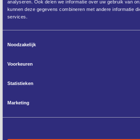
analyseren. Ook delen we informatie over uw gebruik van on
kunnen deze gegevens combineren met andere informatie die 
services.
Toestemmingsselectie
Noodzakelijk
Voorkeuren
Statistieken
Marketing