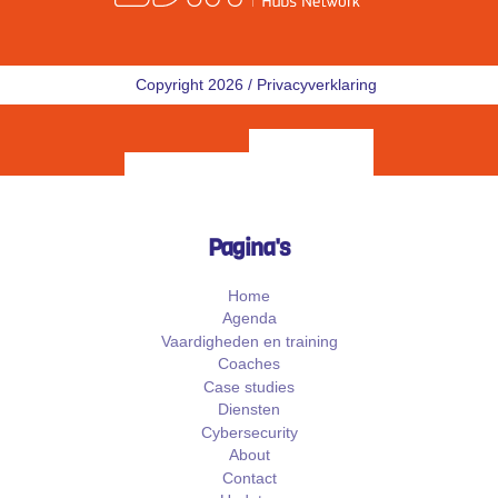
Copyright 2026 /
Privacyverklaring
Pagina's
Home
Agenda
Vaardigheden en training
Coaches
Case studies
Diensten
Cybersecurity
About
Contact