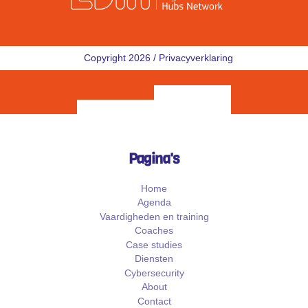
Copyright 2026 /
Privacyverklaring
Pagina's
Home
Agenda
Vaardigheden en training
Coaches
Case studies
Diensten
Cybersecurity
About
Contact