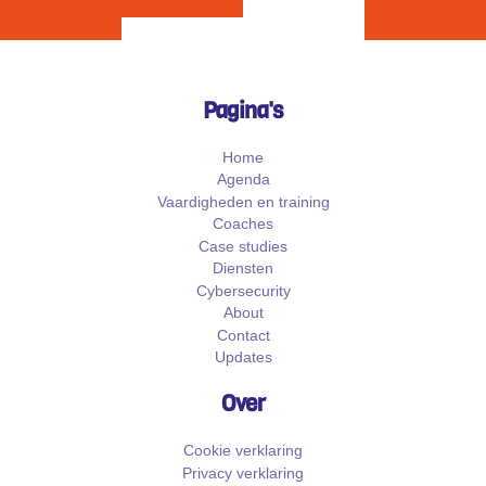
Pagina's
Home
Agenda
Vaardigheden en training
Coaches
Case studies
Diensten
Cybersecurity
About
Contact
Updates
Over
Cookie verklaring
Privacy verklaring