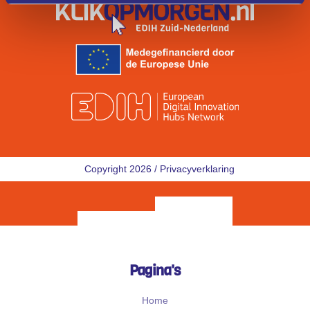
Copyright 2026 /
Privacyverklaring
Pagina's
Home