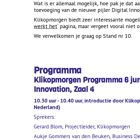
Wat is er allemaal mogelijk, hoe pak je dat a
toevoeging van de nieuwe pijler Digital Inno
Klikopmorgen biedt zeer interessante mogelij
werkt het
' pagina, maar vergeet vooral niet 
We verwelkomen je graag op Stand nr 10.
Programma
Klikopmorgen Programma 6 juni
Innovation, Zaal 4
10.30 uur - 10.40 uur, introductie door Klik
Nederland)
Sprekers:
Gerard Blom, Projectleider, Klikopmorgen
Aukje Gommers van den Beuken, Business De