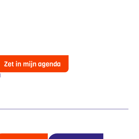
Zet in mijn agenda