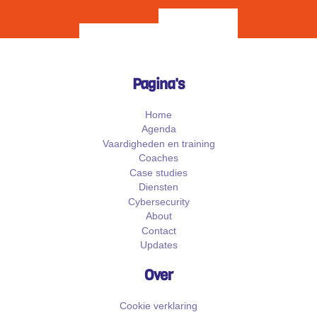
Pagina's
Home
Agenda
Vaardigheden en training
Coaches
Case studies
Diensten
Cybersecurity
About
Contact
Updates
Over
Cookie verklaring