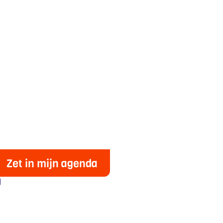
Zet in mijn agenda