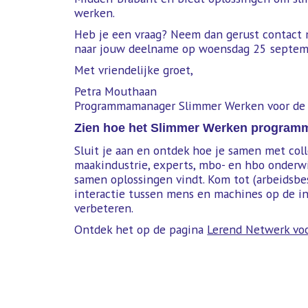
werken.
Heb je een vraag? Neem dan gerust contact m
naar jouw deelname op woensdag 25 septem
Met vriendelijke groet,
Petra Mouthaan
Programmamanager Slimmer Werken voor de 
Zien hoe het Slimmer Werken programm
Sluit je aan en ontdek hoe je samen met co
maakindustrie, experts, mbo- en hbo onderwi
samen oplossingen vindt. Kom tot (arbeidsbe
interactie tussen mens en machines op de in
verbeteren.
Ontdek het op de pagina
Lerend Netwerk vo