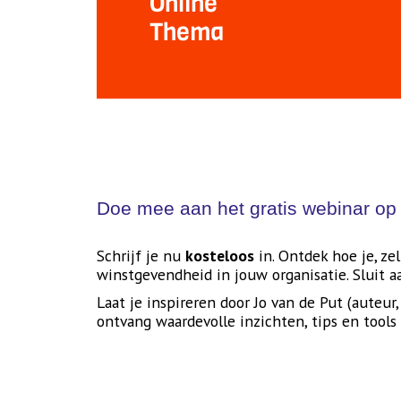
Online
Thema
Doe mee aan het gratis webinar op 
Schrijf je nu
kosteloos
in. Ontdek hoe je, ze
winstgevendheid in jouw organisatie. Sluit 
Laat je inspireren door Jo van de Put (auteu
ontvang waardevolle inzichten, tips en tools