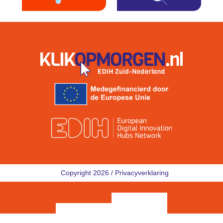
Copyright 2026 /
Privacyverklaring