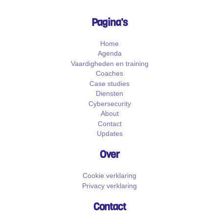
Pagina's
Home
Agenda
Vaardigheden en training
Coaches
Case studies
Diensten
Cybersecurity
About
Contact
Updates
Over
Cookie verklaring
Privacy verklaring
Contact