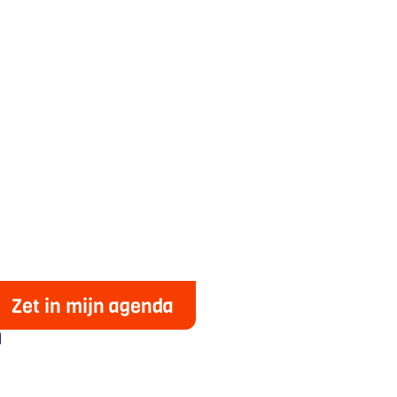
Zet in mijn agenda