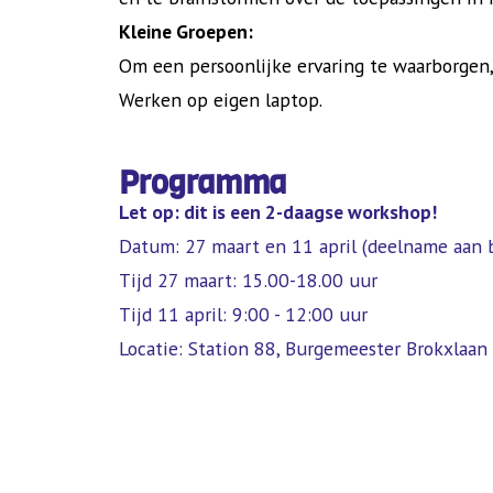
Kleine Groepen:
Om een persoonlijke ervaring te waarborgen
Werken op eigen laptop.
Programma
Let op: dit is een 2-daagse workshop!
Datum: 27 maart en 11 april (deelname aan b
Tijd 27 maart: 15.00-18.00 uur
Tijd 11 april: 9:00 - 12:00 uur
Locatie: Station 88, Burgemeester Brokxlaan 