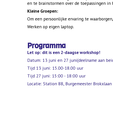
en te brainstormen over de toepassingen in h
Kleine Groepen:
Om een persoonlijke ervaring te waarborgen
Werken op eigen laptop.
Programma
Let op: dit is een 2-daagse workshop!
Datum: 13 juni en 27 juni(deelname aan bei
Tijd 13 juni: 15.00-18.00 uur
Tijd 27 juni: 15:00 - 18:00 uur
Locatie: Station 88, Burgemeester Brokxlaan 