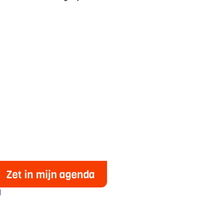
Zet in mijn agenda