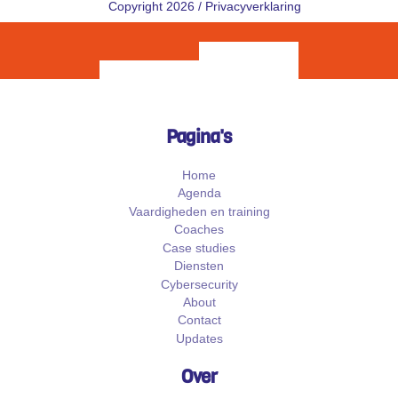
Copyright 2026 /
Privacyverklaring
Pagina's
Home
Agenda
Vaardigheden en training
Coaches
Case studies
Diensten
Cybersecurity
About
Contact
Updates
Over