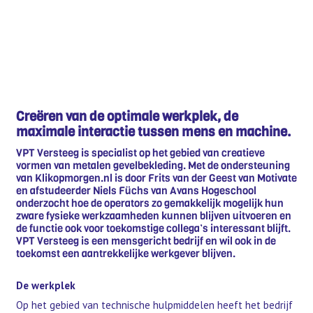
Creëren van de optimale werkplek, de
maximale interactie tussen mens en machine.
VPT Versteeg is specialist op het gebied van creatieve
vormen van metalen gevelbekleding. Met de ondersteuning
van Klikopmorgen.nl is door Frits van der Geest van Motivate
en afstudeerder Niels Füchs van Avans Hogeschool
onderzocht hoe de operators zo gemakkelijk mogelijk hun
zware fysieke werkzaamheden kunnen blijven uitvoeren en
de functie ook voor toekomstige collega’s interessant blijft.
VPT Versteeg is een mensgericht bedrijf en wil ook in de
toekomst een aantrekkelijke werkgever blijven.
De werkplek
Op het gebied van technische hulpmiddelen heeft het bedrijf