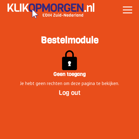
Bestelmodule
Geen toegang
Je hebt geen rechten om deze pagina te bekijken.
Log out