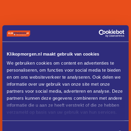
Klikopmorgen.nl maakt gebruik van cookies
We gebruiken cookies om content en advertenties te
personaliseren, om functies voor social media te bieden
en om ons websiteverkeer te analyseren. Ook delen we
informatie over uw gebruik van onze site met onze
partners voor social media, adverteren en analyse. Deze
partners kunnen deze gegevens combineren met andere
informatie die u aan ze heeft verstrekt of die ze hebben
verzameld op basis van uw gebruik van hun services.
Toestemmingsselectie