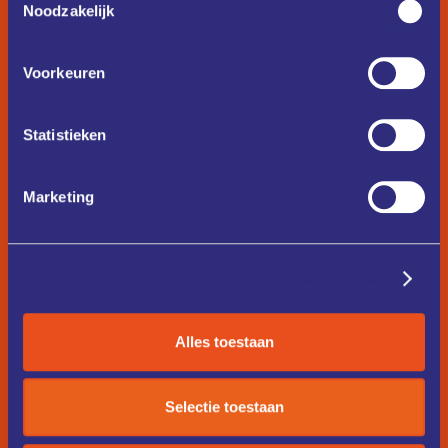
Noodzakelijk
Voorkeuren
Statistieken
Marketing
Details tonen
Alles toestaan
Selectie toestaan