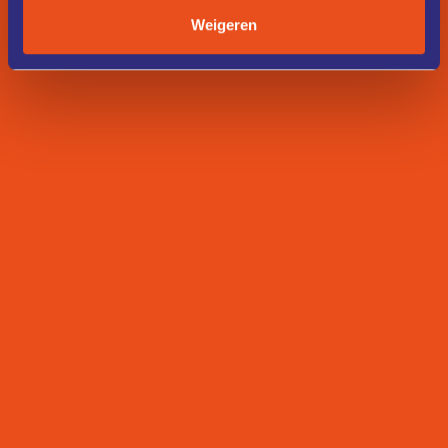
Weigeren