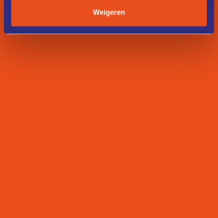
Weigeren