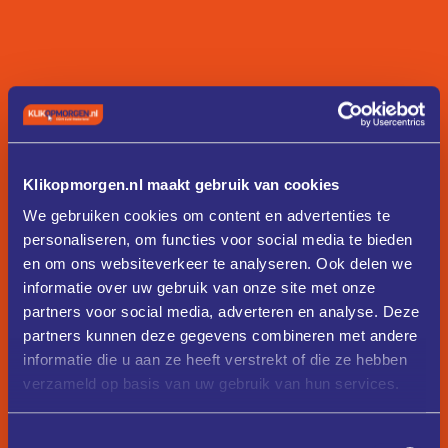
Klikopmorgen.nl maakt gebruik van cookies
We gebruiken cookies om content en advertenties te
personaliseren, om functies voor social media te bieden
en om ons websiteverkeer te analyseren. Ook delen we
informatie over uw gebruik van onze site met onze
partners voor social media, adverteren en analyse. Deze
partners kunnen deze gegevens combineren met andere
informatie die u aan ze heeft verstrekt of die ze hebben
verzameld op basis van uw gebruik van hun services.
Toestemmingsselectie