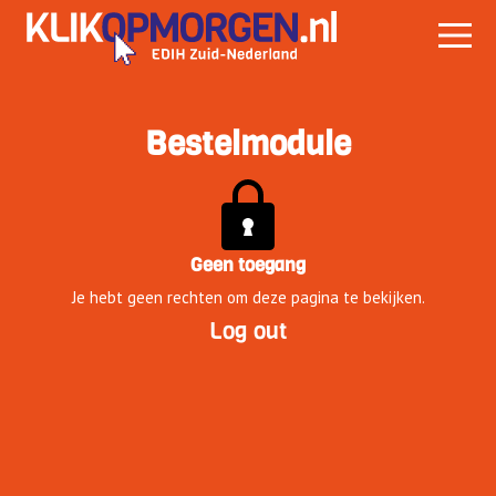
Bestelmodule
Geen toegang
Je hebt geen rechten om deze pagina te bekijken.
Log out