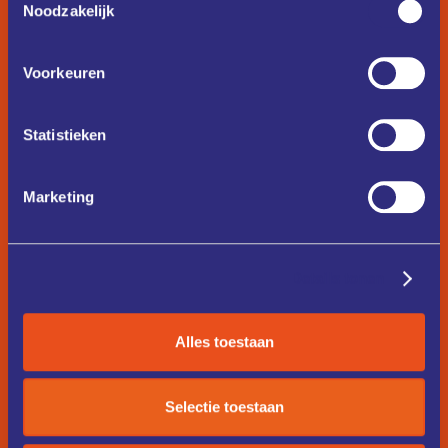
Noodzakelijk
Voorkeuren
Statistieken
Marketing
Details tonen
Alles toestaan
Selectie toestaan