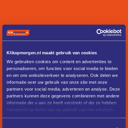
Klikopmorgen.nl maakt gebruik van cookies
We gebruiken cookies om content en advertenties te
personaliseren, om functies voor social media te bieden
en om ons websiteverkeer te analyseren. Ook delen we
informatie over uw gebruik van onze site met onze
partners voor social media, adverteren en analyse. Deze
partners kunnen deze gegevens combineren met andere
informatie die u aan ze heeft verstrekt of die ze hebben
verzameld op basis van uw gebruik van hun services.
Toestemmingsselectie