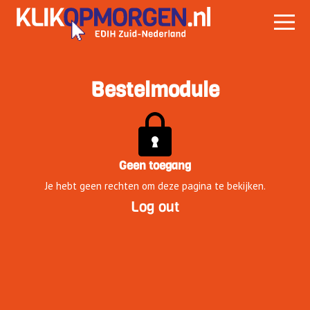
Bestelmodule
Geen toegang
Je hebt geen rechten om deze pagina te bekijken.
Log out