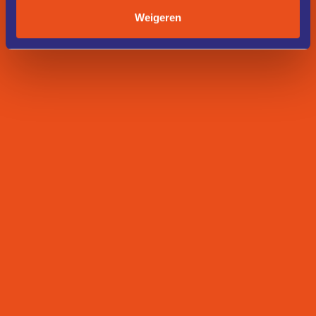
Weigeren