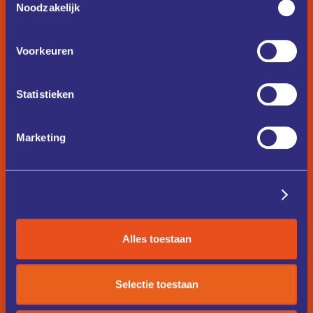
Noodzakelijk
Voorkeuren
Statistieken
Marketing
Details tonen
Alles toestaan
Selectie toestaan