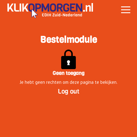
Bestelmodule
Geen toegang
Je hebt geen rechten om deze pagina te bekijken.
Log out