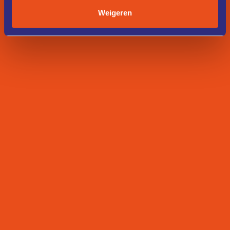
Weigeren