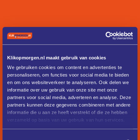
Klikopmorgen.nl maakt gebruik van cookies
We gebruiken cookies om content en advertenties te
personaliseren, om functies voor social media te bieden
en om ons websiteverkeer te analyseren. Ook delen we
informatie over uw gebruik van onze site met onze
partners voor social media, adverteren en analyse. Deze
partners kunnen deze gegevens combineren met andere
informatie die u aan ze heeft verstrekt of die ze hebben
verzameld op basis van uw gebruik van hun services.
Toestemmingsselectie