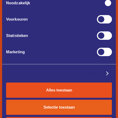
Noodzakelijk
Voorkeuren
Statistieken
Marketing
Details tonen
Alles toestaan
Selectie toestaan