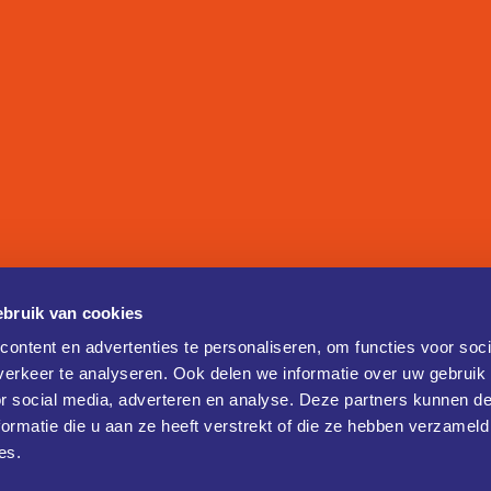
bruik van cookies
ontent en advertenties te personaliseren, om functies voor soci
erkeer te analyseren. Ook delen we informatie over uw gebruik
or social media, adverteren en analyse. Deze partners kunnen 
ormatie die u aan ze heeft verstrekt of die ze hebben verzameld
es.