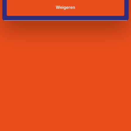
Weigeren