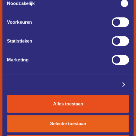
Noodzakelijk
Voorkeuren
Statistieken
Marketing
Details tonen
Alles toestaan
Selectie toestaan