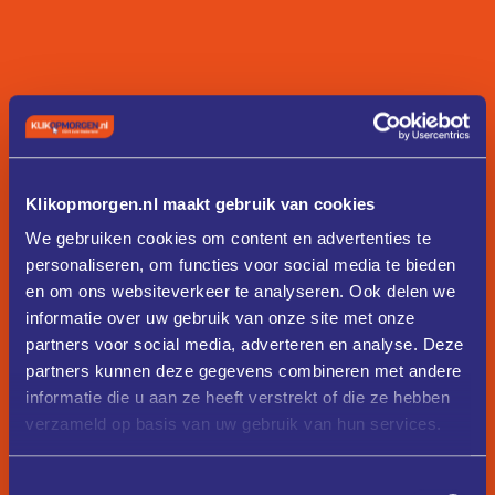
Klikopmorgen.nl maakt gebruik van cookies
We gebruiken cookies om content en advertenties te
personaliseren, om functies voor social media te bieden
en om ons websiteverkeer te analyseren. Ook delen we
informatie over uw gebruik van onze site met onze
partners voor social media, adverteren en analyse. Deze
partners kunnen deze gegevens combineren met andere
informatie die u aan ze heeft verstrekt of die ze hebben
verzameld op basis van uw gebruik van hun services.
Toestemmingsselectie