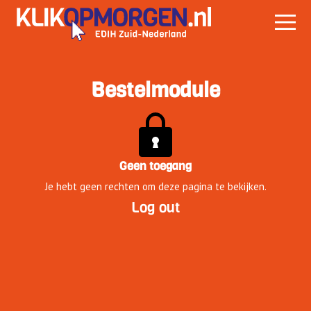
Bestelmodule
Geen toegang
Je hebt geen rechten om deze pagina te bekijken.
Log out