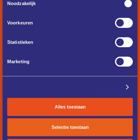
Noodzakelijk
Voorkeuren
Statistieken
Marketing
Details tonen
Alles toestaan
Selectie toestaan