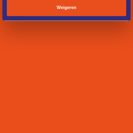
Weigeren