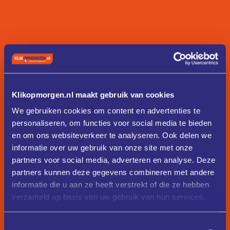
Klikopmorgen.nl maakt gebruik van cookies
We gebruiken cookies om content en advertenties te
personaliseren, om functies voor social media te bieden
en om ons websiteverkeer te analyseren. Ook delen we
informatie over uw gebruik van onze site met onze
partners voor social media, adverteren en analyse. Deze
partners kunnen deze gegevens combineren met andere
informatie die u aan ze heeft verstrekt of die ze hebben
verzameld op basis van uw gebruik van hun services.
Toestemmingsselectie