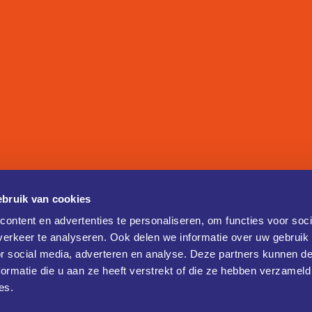
bruik van cookies
ontent en advertenties te personaliseren, om functies voor soci
erkeer te analyseren. Ook delen we informatie over uw gebruik
or social media, adverteren en analyse. Deze partners kunnen 
ormatie die u aan ze heeft verstrekt of die ze hebben verzameld
es.